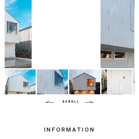
INFORMATION