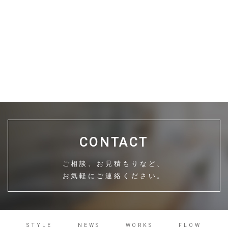
CONTACT
ご相談、お見積もりなど、
お気軽にご連絡ください。
STYLE
NEWS
WORKS
FLOW