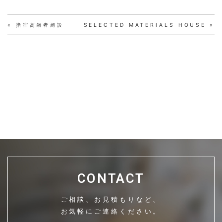
« 指宿高齢者施設
SELECTED MATERIALS HOUSE »
CONTACT
ご相談、お見積もりなど、
お気軽にご連絡ください。