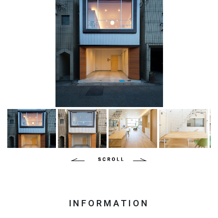
INFORMATION