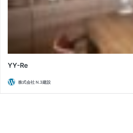
YY-Re
株式会社 N.3建設