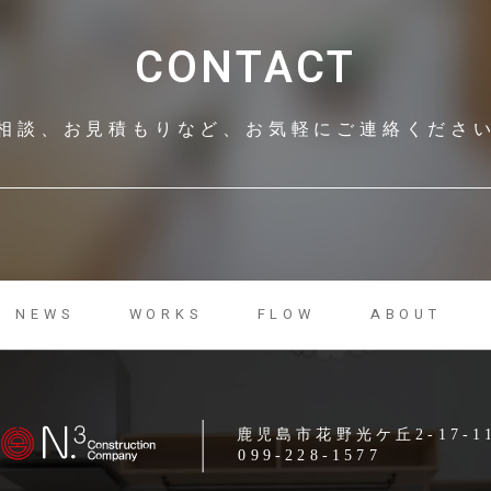
CONTACT
相談、お見積もりなど、
お気軽にご連絡くださ
NEWS
WORKS
FLOW
ABOUT