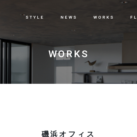
STYLE
NEWS
WORKS
F
WORKS
磯浜オフィス