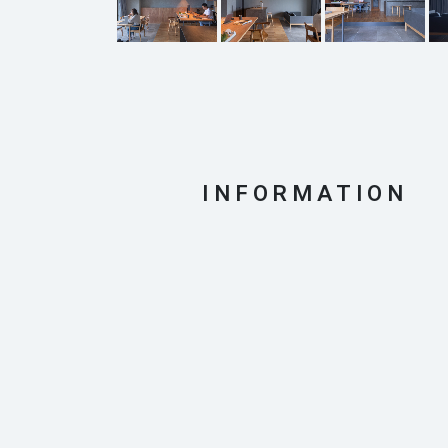
INFORMATION