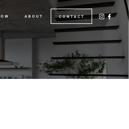
LOW
ABOUT
CONTACT