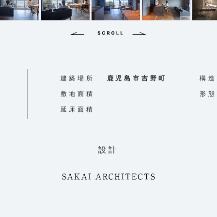
建築場所
鹿児島市吉野町
構造
敷地面積
形態
延床面積
設計