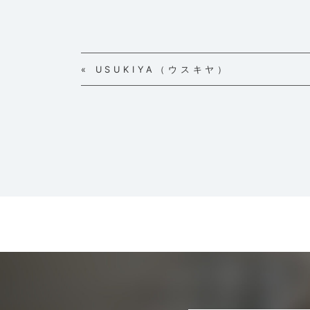
« USUKIYA（ウスキヤ）