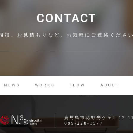
CONTACT
相談、お見積もりなど、
お気軽にご連絡くださ
NEWS
WORKS
FLOW
ABOUT