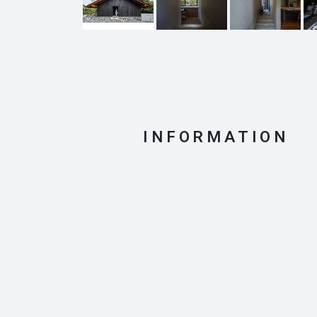
INFORMATION