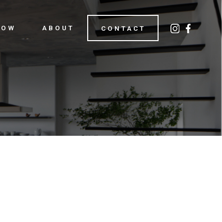
LOW
ABOUT
CONTACT