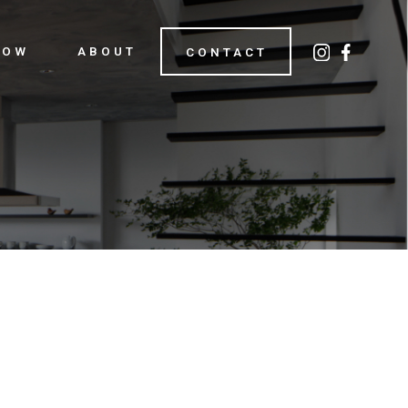
LOW
ABOUT
CONTACT