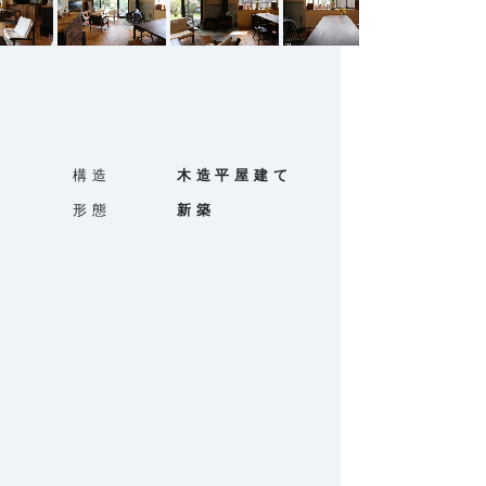
構造
木造平屋建て
）
形態
新築