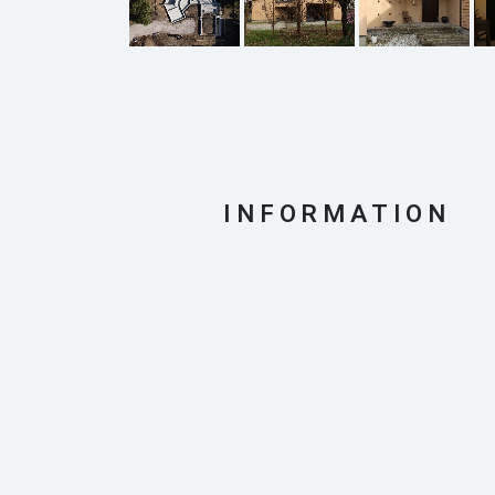
INFORMATION