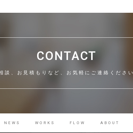
CONTACT
相談、お見積もりなど、
お気軽にご連絡くださ
NEWS
WORKS
FLOW
ABOUT