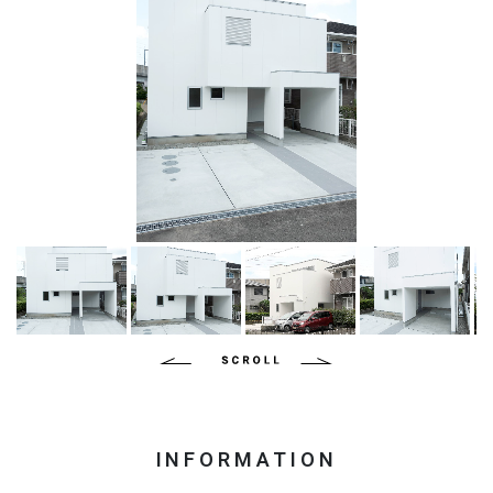
INFORMATION