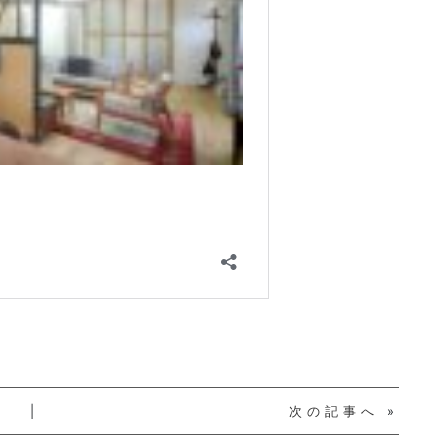
|
次の記事へ
»