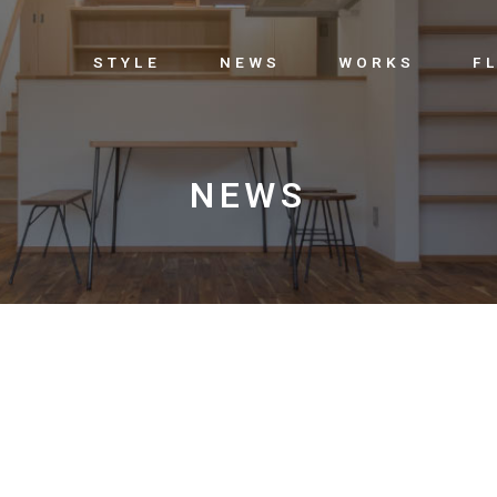
STYLE
NEWS
WORKS
F
NEWS