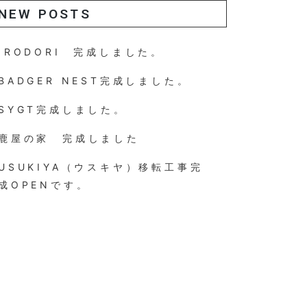
NEW POSTS
IRODORI 完成しました。
BADGER NEST完成しました。
SYGT完成しました。
鹿屋の家 完成しました
USUKIYA（ウスキヤ）移転工事完
成OPENです。