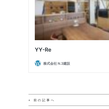
«
前の記事へ