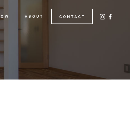
LOW
ABOUT
CONTACT