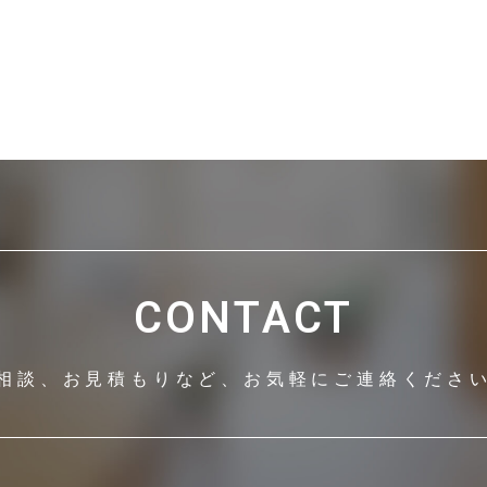
CONTACT
相談、お見積もりなど、
お気軽にご連絡くださ