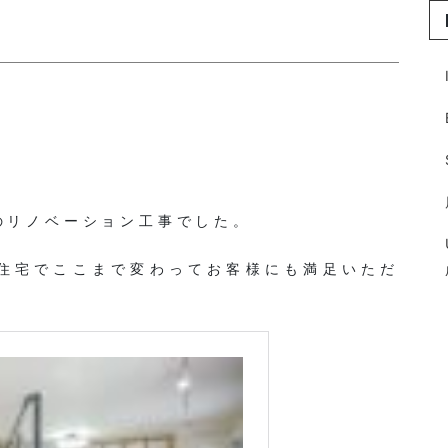
のリノベーション工事でした。
住宅でここまで変わってお客様にも満足いただ