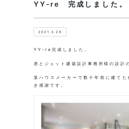
YY-re 完成しました。
2021.3.29
YY-re完成しました。
虎とジェット建築設計事務所様の設計
某ハウスメーカーで数十年前に建てた
き感謝です。