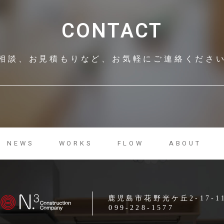
CONTACT
相談、お見積もりなど、
お気軽にご連絡くださ
NEWS
WORKS
FLOW
ABOUT