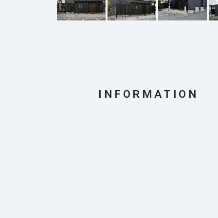
INFORMATION