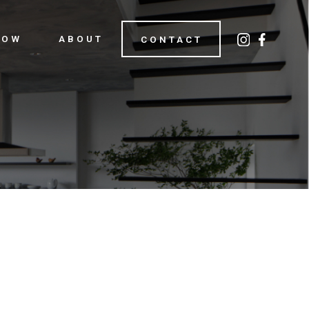
LOW
ABOUT
CONTACT