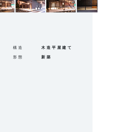
構造
木造平屋建て
形態
新築