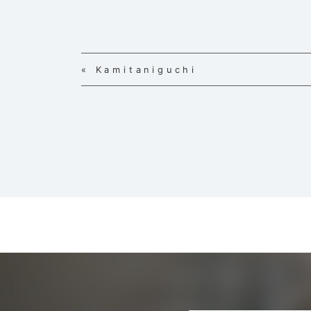
« Kamitaniguchi