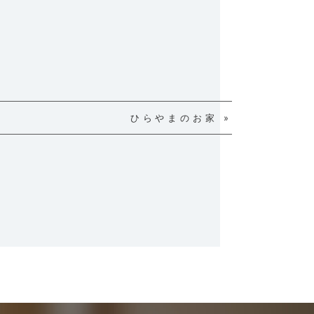
ひらやまのお家 »