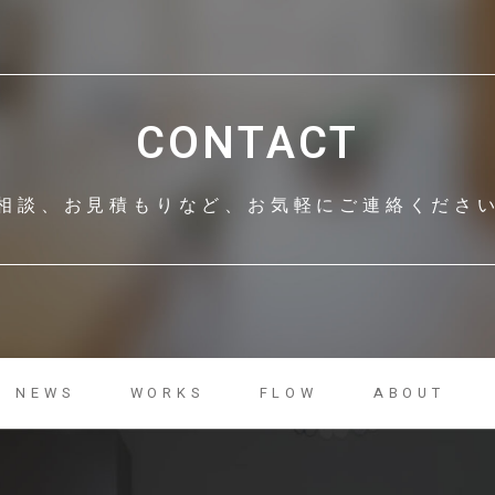
CONTACT
相談、お見積もりなど、
お気軽にご連絡くださ
NEWS
WORKS
FLOW
ABOUT