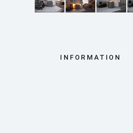
INFORMATION