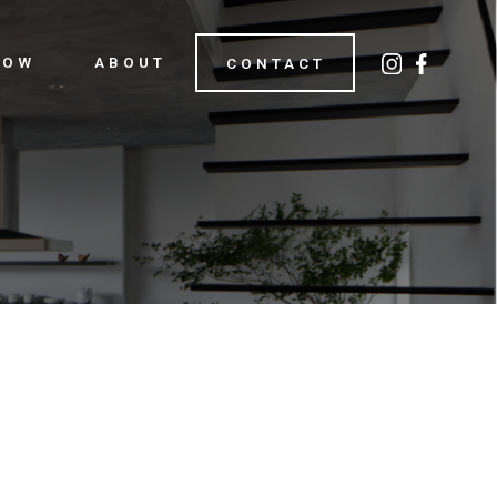
LOW
ABOUT
CONTACT